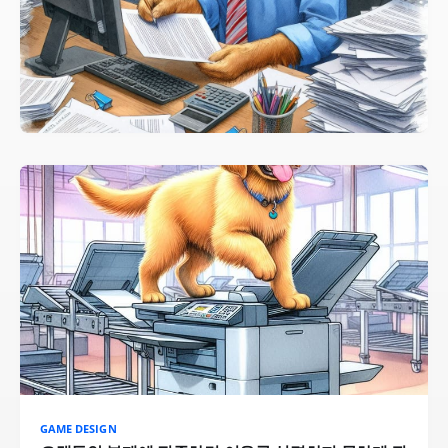
GAME DESIGN