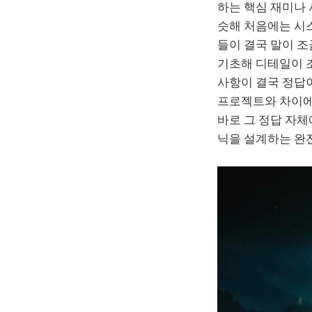
하는 핵심 재미나
슷해 처음에는 시
들이 결국 말이 조
기초해 디테일이 
사항이 결국 정답
프로젝트와 차이에
바로 그 정답 자
닉을 설계하는 완