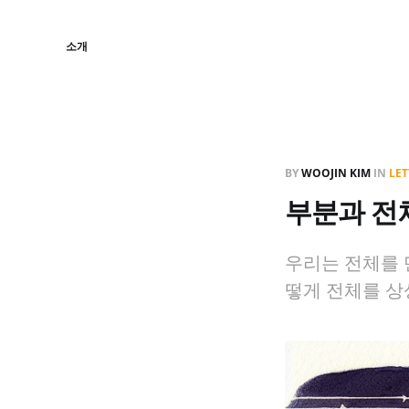
소개
BY
WOOJIN KIM
IN
LET
부분과 전
우리는 전체를 
떻게 전체를 상