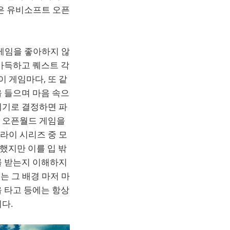
은 유비소프트 오픈
게임을 좋아하지 않
가득하고 퀘스트 각
 게임마다, 또 같
 들으며 마음 속으
이기로 결정하면 파
한 오픈월드 게임을
라이 시리즈 중 모
 했지만 이를 입 밖
를 받는지 이해하지
는 그 배경 마저 마
 타고 등에는 항상
다.