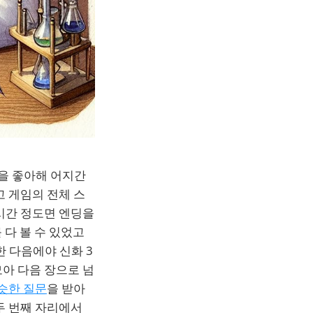
을 좋아해 어지간
 게임의 전체 스
시간 정도면 엔딩을
 다 볼 수 있었고
한 다음에야 신화 3
아 다음 장으로 넘
슷한 질문
을 받아
두 번째 자리에서