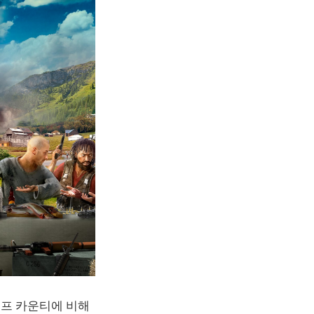
호프 카운티에 비해