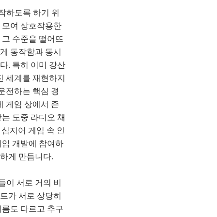
작하도록 하기 위
이 모여 상호작용한
 그 수준을 떨어뜨
있게 동작함과 동시
. 특히 이미 강산
진 세계를 재현하지
 운전하는 핵심 경
제 게임 상에서 존
는 도중 라디오 채
 심지어 게임 속 인
게임 개발에 참여하
하게 만듭니다.
들이 서로 거의 비
젝트가 서로 상당히
이름도 다르고 추구