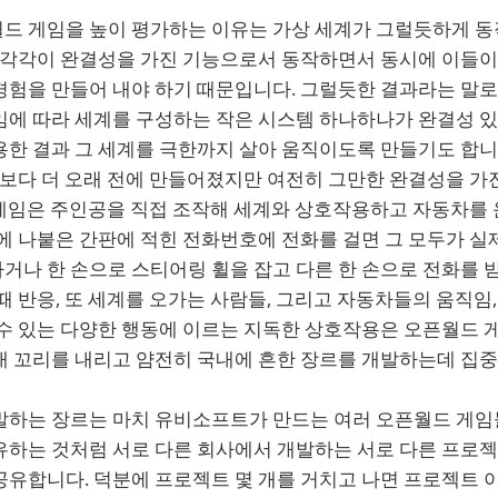
드 게임을 높이 평가하는 이유는 가상 세계가 그럴듯하게 동
분 각각이 완결성을 가진 기능으로서 동작하면서 동시에 이들
경험을 만들어 내야 하기 때문입니다. 그럴듯한 결과라는 말로
임에 따라 세계를 구성하는 작은 시스템 하나하나가 완결성 
한 결과 그 세계를 극한까지 살아 움직이도록 만들기도 합니다
월보다 더 오래 전에 만들어졌지만 여전히 그만한 완결성을 가
은 게임은 주인공을 직접 조작해 세계와 상호작용하고 자동차를
에 나붙은 간판에 적힌 전화번호에 전화를 걸면 그 모두가 실
나 한 손으로 스티어링 휠을 잡고 다른 한 손으로 전화를 받
때 반응, 또 세계를 오가는 사람들, 그리고 자동차들의 움직임,
 수 있는 다양한 행동에 이르는 지독한 상호작용은 오픈월드 
내 꼬리를 내리고 얌전히 국내에 흔한 장르를 개발하는데 집중
발하는 장르는 마치 유비소프트가 만드는 여러 오픈월드 게임
유하는 것처럼 서로 다른 회사에서 개발하는 서로 다른 프로
공유합니다. 덕분에 프로젝트 몇 개를 거치고 나면 프로젝트 