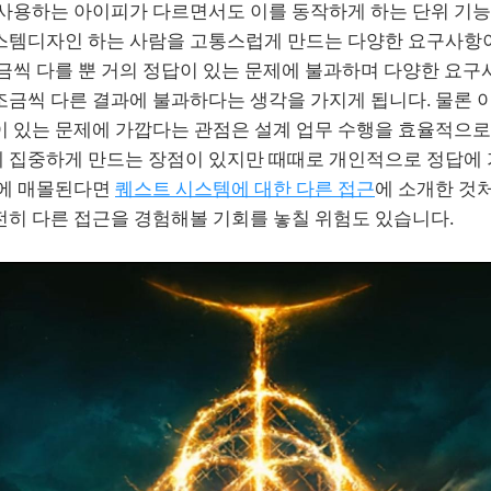
 사용하는 아이피가 다르면서도 이를 동작하게 하는 단위 기능
스템디자인 하는 사람을 고통스럽게 만드는 다양한 요구사항
금씩 다를 뿐 거의 정답이 있는 문제에 불과하며 다양한 요구
조금씩 다른 결과에 불과하다는 생각을 가지게 됩니다. 물론 
이 있는 문제에 가깝다는 관점은 설계 업무 수행을 효율적으로
 집중하게 만드는 장점이 있지만 때때로 개인적으로 정답에
체에 매몰된다면
퀘스트 시스템에 대한 다른 접근
에 소개한 것
전히 다른 접근을 경험해볼 기회를 놓칠 위험도 있습니다.