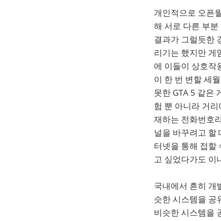
개인적으로 오픈월
해 서로 다른 부
결과가 그럴듯한 
리기는 했지만 게
에 이들이 상호작용
이 한 번 변할 세
못한 GTA 5 같
험 뿐 아니라 거리
재하는 전화번호라거
널을 바꾸려고 할 
터넷을 통해 접할
고 싶었다가도 이
국내에서 흔히 개
슷한 시스템을 공
비슷한 시스템을 