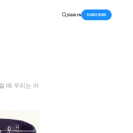
SUBSCRIBE
SIGN IN
럴 때 우리는 어