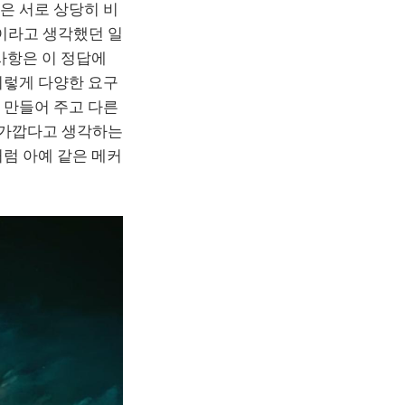
은 서로 상당히 비
이라고 생각했던 일
사항은 이 정답에
이렇게 다양한 요구
 만들어 주고 다른
 가깝다고 생각하는
처럼 아예 같은 메커