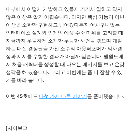
내부에서 어떻게 개발하고 있을지 거기서 일하고 있지
않은 이상은 알기 어렵습니다. 하지만 핵심 기능이 아닌
이상 최소한만 구현하고 넘어갔다든지 어처구니없는
인터페이스 설계와 인게임 에셋 수준 따위를 고려할 때
지금까지 우울하게 소개한 무능한 사건을 겪으며 개발
하는 대신 결정권을 가진 소수의 아웃퍼포머가 의사결
정과 지시를 수행한 결과가 아닐까 싶습니다. 팰월드에
서 처음 캐릭터를 생성할 때 나오는 메시지를 보고 온갖
생각을 해 봤습니다. 그리고 이번에는 좀 더 잘할 수 있
기를 바라 봅니다.
이번
45호
에도
다섯 가지 다른 이야기
를 준비했습니다.
[사이보그