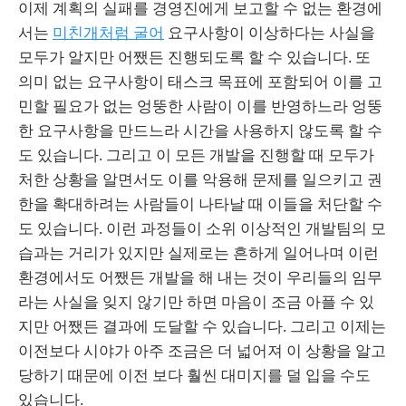
이제 계획의 실패를 경영진에게 보고할 수 없는 환경에
서는
미친개처럼 굴어
요구사항이 이상하다는 사실을
모두가 알지만 어쨌든 진행되도록 할 수 있습니다. 또
의미 없는 요구사항이 태스크 목표에 포함되어 이를 고
민할 필요가 없는 엉뚱한 사람이 이를 반영하느라 엉뚱
한 요구사항을 만드느라 시간을 사용하지 않도록 할 수
도 있습니다. 그리고 이 모든 개발을 진행할 때 모두가
처한 상황을 알면서도 이를 악용해 문제를 일으키고 권
한을 확대하려는 사람들이 나타날 때 이들을 처단할 수
도 있습니다. 이런 과정들이 소위 이상적인 개발팀의 모
습과는 거리가 있지만 실제로는 흔하게 일어나며 이런
환경에서도 어쨌든 개발을 해 내는 것이 우리들의 임무
라는 사실을 잊지 않기만 하면 마음이 조금 아플 수 있
지만 어쨌든 결과에 도달할 수 있습니다. 그리고 이제는
이전보다 시야가 아주 조금은 더 넓어져 이 상황을 알고
당하기 때문에 이전 보다 훨씬 대미지를 덜 입을 수도
있습니다.