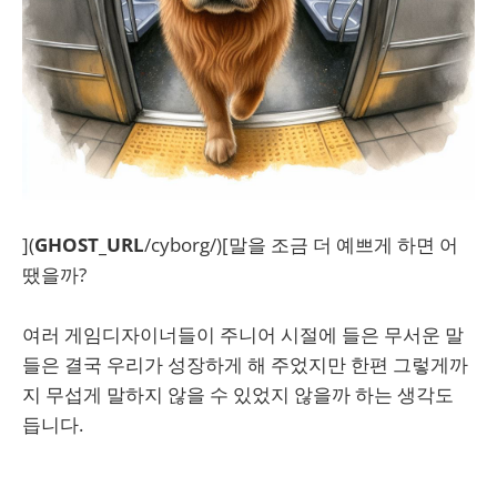
](
GHOST_URL
/cyborg/)[말을 조금 더 예쁘게 하면 어
땠을까?
여러 게임디자이너들이 주니어 시절에 들은 무서운 말
들은 결국 우리가 성장하게 해 주었지만 한편 그렇게까
지 무섭게 말하지 않을 수 있었지 않을까 하는 생각도
듭니다.