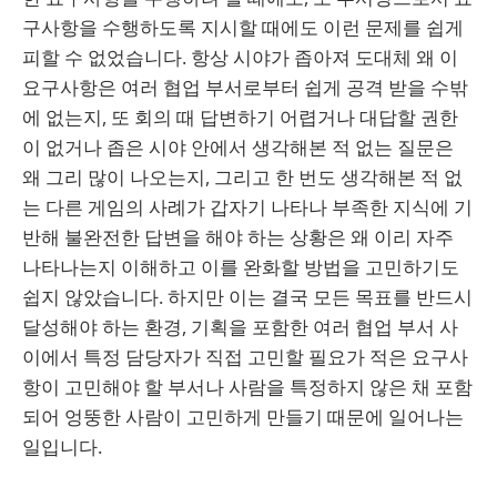
구사항을 수행하도록 지시할 때에도 이런 문제를 쉽게
피할 수 없었습니다. 항상 시야가 좁아져 도대체 왜 이
요구사항은 여러 협업 부서로부터 쉽게 공격 받을 수밖
에 없는지, 또 회의 때 답변하기 어렵거나 대답할 권한
이 없거나 좁은 시야 안에서 생각해본 적 없는 질문은
왜 그리 많이 나오는지, 그리고 한 번도 생각해본 적 없
는 다른 게임의 사례가 갑자기 나타나 부족한 지식에 기
반해 불완전한 답변을 해야 하는 상황은 왜 이리 자주
나타나는지 이해하고 이를 완화할 방법을 고민하기도
쉽지 않았습니다. 하지만 이는 결국 모든 목표를 반드시
달성해야 하는 환경, 기획을 포함한 여러 협업 부서 사
이에서 특정 담당자가 직접 고민할 필요가 적은 요구사
항이 고민해야 할 부서나 사람을 특정하지 않은 채 포함
되어 엉뚱한 사람이 고민하게 만들기 때문에 일어나는
일입니다.