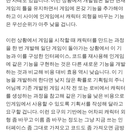
한 사례도 있습니다. 이런 상황에서 개발팀은 일단 현재
게임의 틀을 유지하면서 게임에 온갖 기능을 추가해야
하고 이 사이에 인게임에서 캐릭터 외형을 바꾸는 기능
은 우선순위가 아주 낮을 겁니다.
이런 상황에서 게임을 시작할 때 캐릭터를 만드는 과정
을 한 번 개발해 일단 게임이 돌아가는 상황에서 이 기
능과 이를 구성한 인터페이스, 코드를 재사용해 인게임
에 같은 기능을 구현하는 것은 다른 새로운 기능을 개발
하는 것과 비교해 비용 대비 효용 역시 낮습니다. 이 기
능을 개발하려 한다면 낮지 않은 확률로 기획팀의 주니
어님께 기존 개발된 게임 시작 전 또는 로비에서 캐릭터
를 생성하는 과정을 참고해 같은 기능을 낮은 비용으로
인게임에서 사용할 수 있도록 기획서를 작성해 달라고
요구할 겁니다. 이런 요구의 기반에는 어차피 캐릭터 외
형 좀 바꾸고 이름 좀 바꾸는 정도는 그냥 지금 쓰는 인
터페이스 좀 그대로 가져오고 코드도 좀 가져오면 금방