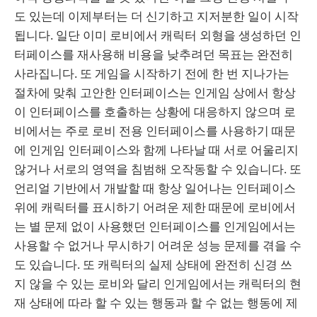
도 있는데 이제부터는 더 신기하고 지저분한 일이 시작
됩니다. 일단 이미 로비에서 캐릭터 외형을 생성하던 인
터페이스를 재사용해 비용을 낮추려던 목표는 완전히
사라집니다. 또 게임을 시작하기 전에 한 번 지나가는
절차에 맞춰 고안한 인터페이스는 인게임 상에서 항상
이 인터페이스를 호출하는 상황에 대응하지 않으며 로
비에서는 주로 로비 전용 인터페이스를 사용하기 때문
에 인게임 인터페이스와 함께 나타날 때 서로 어울리지
않거나 서로의 영역을 침범해 오작동할 수 있습니다. 또
언리얼 기반에서 개발할 때 항상 일어나는 인터페이스
위에 캐릭터를 표시하기 어려운 제한 때문에 로비에서
는 별 문제 없이 사용했던 인터페이스를 인게임에서는
사용할 수 없거나 무시하기 어려운 성능 문제를 겪을 수
도 있습니다. 또 캐릭터의 실제 상태에 완전히 신경 쓰
지 않을 수 있는 로비와 달리 인게임에서는 캐릭터의 현
재 상태에 따라 할 수 있는 행동과 할 수 없는 행동에 제