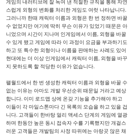
게임의 내러티브에 잘 녹여 낸 적절한 규칙을 통해 자연
스럽게 외형의 변화를 처리한 게임도 여럿 나타납니다.
그러니까 한때 캐릭터 이름과 외형은 한 번 정하면 바꿀
수 없었지만 여기에 딱히 무슨 이유가 있었기 때문은 아
니었으며 시간이 지나며 인게임에서 이름, 외형을 바꿀
수 있게 됐고 게임에 따라 이 과정이 요금을 부과하기도
하고 또 특수한 외형이나 이름을 판매하는 사례도 있어
현대에는 더 이상 인게임에서 캐릭터 이름, 외형을 바꾸
지 못하도록 할 적당한 이유가 없습니다.
팰월드에서 한 번 생성한 캐릭터 이름과 외형을 바꿀 수
없는 이유는 아마도 개발 우선순위 때문일 거라고 예상
합니다. 이미 로드맵 상에 온갖 기능을 추가해야 하고
이들이 각 마일스톤마다 긴 목록의 모습을 하고 있을 겁
니다. 고객들이 한바탕 얼리 액세스 단계의 게임에 열광
하며 한동안 높은 동시 접속자 수를 기록했지만 개걸스
러운 고객들은 개발팀의 사정 따위에는 아랑곳 않은 채