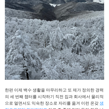
한편 이제 백수 생활을 마무리하고 또 제가 정의한 경력
의 세 번째 챕터를 시작하기 직전 집과 회사에서 물리적
으로 멀면서도 익숙한 장소로 자리를 옮겨 이런 온갖
생