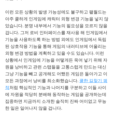
이런 모든 상황의 발생 가능성에도 불구하고 팰월드는
아주 쿨하게 인게임에 캐릭터 외형 변경 기능을 넣지 않
았습니다. 분명 내부에서 기능의 필요성을 모르지 않을
겁니다. 그저 로비 인터페이스를 재사용 해 인게임에서
기능을 사용하도록 하는 방법 외에도 인게임에서 독립
된 상호작용 기능을 통해 게임의 내러티브에 어울리는
외형 변경 방법을 계획하고 있을 수도 있습니다. 이런
상황에서 인게임에 기능을 어떻게든 욱여 넣기 위해 자
원을 낭비하고 관련 스탭들을 고통스럽게 만드는 대신
그냥 기능을 빼고 공개해도 어쨌든 게임은 돌아가고 이
모든 과정에서 낭비를 최소화했습니다.
쿨한 길찾기 궤
적
처럼 핵심적인 기능과 나머지를 구분하고 이들 사이
에 자원을 적당히 분배해 동작하는 게임을 공개하는데
집중하면 지금까지 소개한 솔직히 진짜 어이없고 무능
한 일은 일어나지 않을 겁니다.