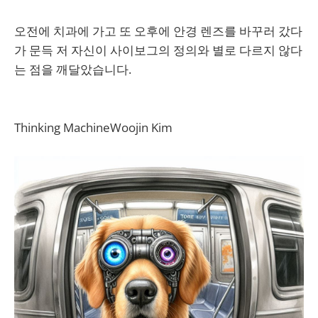
오전에 치과에 가고 또 오후에 안경 렌즈를 바꾸러 갔다
가 문득 저 자신이 사이보그의 정의와 별로 다르지 않다
는 점을 깨달았습니다.
Thinking MachineWoojin Kim