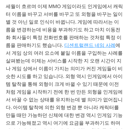
세월이 흐르며 이제 MMO 게임이라도 인게임에서 캐릭
터 이름을 바꾸고 서버를 바꾸고 또 외형을 바꾸는 일이
별 것 아닌 일로 인식이 바뀝니다. 게임에 따라서는 이
름을 변경하는데 비용을 부과하기도 하고 마치 이동전
화 회사들이 특정 전화번호를 판매하는 것처럼 특정 이
름을 판매하기도 했습니다.
디센트럴랜드 네임 사례
에
서 게임 상의 여러 요소에 붙일 이름을 구입하는 사례를
살펴봤는데 이제는 서비스를 시작한 지 오랜 시간이 지
나 게임 상에서 이름이 가지는 의미가 커진 게임들이 비
슷한 시도를 하고 있습니다. 외형 역시 인게임에서 아이
템 탈착을 통해 외형이 크게 바뀔 수 있기 때문에 이전
처럼 게임을 시작하기 전에 한 번 만든 외형을 인게임에
서 바꿀 수 없는 상태를 유지하는데 별 의미가 없어집니
다. 아이템 탈착에 의한 외형 변경 뿐 아니라 캐릭터를
만들 때만 가능하던 신체에 대한 변경 역시 인게임 기능
으로 가능해졌고 역시 여기에 요금을 부과하기도 하며