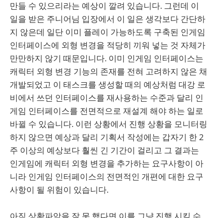
만들 수 있으리라는 예상이 깔려 있습니다. 그런데 이
일을 받은 주니어님 입장에서 이 일은 생각보다 간단하
지 않은데 일단 이미 플레이 가능하도록 구축된 인게임
인터페이스에 외형 변경을 적당히 끼워 넣는 것 자체가
만만하지 않기 때문입니다. 이미 인게임 인터페이스는
캐릭터 외형 변경 기능의 존재를 전혀 고려하지 않은 채
개발되었고 이 태스크를 생성할 때의 예상처럼 대강 로
비에서 쓰던 인터페이스를 재사용하는 수준과 달리 인
게임 인터페이스를 전면적으로 재설계 해야 하는 일로
바뀔 수 있습니다. 이런 상황에서 진행 상황을 모니터링
하지 않으면 예상과 달리 기획서 작성에는 갑자기 한 2
주 이상의 예상보다 훨씬 긴 기간이 걸리고 그 결과는
인게임에 캐릭터 외형 변경을 추가하는 요구사항이 아
니라 인게임 인터페이스의 전면적인 개편에 대한 요구
사항이 될 위험이 있습니다.
아직 상황파악을 잘 못 했다면 이를 그냥 진행 시킬 수