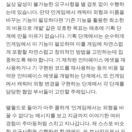
실상 달성이 불가능한 요구사항을 별 검토 없이 수행하
는데 있습니다. 만약 인게임에서 캐릭터 외형과 이름을
바꾸는 기능이 필요하다면 ‘기존 기능을 활용한 최소한
의 비용으로 개발’ 같은 모호한 목표는 애초에 기획 단
계에 만들 이유가 없습니다. 기획 단계에서는 순수하게
인게임에서 이 기능이 필요하며 이를 게임에 자연스럽
게 포함할 자연스럽고 창의적인 방법을 고민하는데 집
중하도록 해야 합니다. 기 제작된 인터페이스 에셋을 재
사용하거나 기 구현된 코드를 재사용하는 등의 비용 절
약은 인터페이스 에셋을 개발하는 단계에서, 또 인게임
에서 캐릭터 외형 변경을 구현하는 단계에서 각 단계를
담당한 협업 부서들이 고민할 주제입니다.
팰월드로 돌아가 아주 쿨하게 ‘인게임에서는 외형을 바
꿀 수 없다’는 메시지를 보고 지금까지 이야기한 여러
경험이 주마등처럼 스치고 지나갑니다. 제 스스로 비슷
한 요구사항을 수행하려 할 때에도, 또 부서장으로서 요