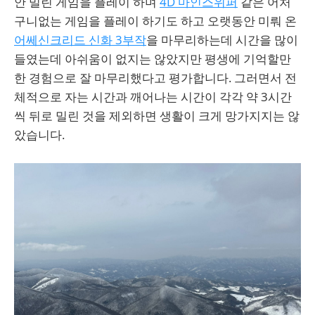
안 밀린 게임을 플레이 하며
4D 마인스위퍼
같은 어처
구니없는 게임을 플레이 하기도 하고 오랫동안 미뤄 온
어쎄신크리드 신화 3부작
을 마무리하는데 시간을 많이
들였는데 아쉬움이 없지는 않았지만 평생에 기억할만
한 경험으로 잘 마무리했다고 평가합니다. 그러면서 전
체적으로 자는 시간과 깨어나는 시간이 각각 약 3시간
씩 뒤로 밀린 것을 제외하면 생활이 크게 망가지지는 않
았습니다.