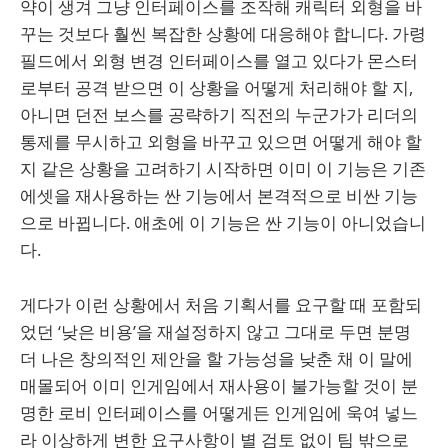
약이 생겨 그냥 인터페이스를 조작해 캐릭터 외형을 바
꾸는 것보다 훨씬 복잡한 상황에 대응해야 합니다. 가령
필드에서 외형 변경 인터페이스를 열고 있다가 몬스터
로부터 공격 받으면 이 상황을 어떻게 처리해야 할 지,
아니면 던전 보스를 공략하기 직전의 누군가가 리더의
통제를 무시하고 외형을 바꾸고 있으면 어떻게 해야 할
지 같은 상황을 고려하기 시작하면 이미 이 기능은 기존
에셋을 재사용하는 싼 기능에서 본격적으로 비싼 기능
으로 바뀝니다. 애초에 이 기능은 싼 기능이 아니었습니
다.
게다가 이런 상황에서 처음 기획서를 요구할 때 포함되
었던 ‘낮은 비용’을 재설정하지 않고 그대로 두면 분명
더 나은 창의적인 제안을 할 가능성을 낮춘 채 이 말에
매몰되어 이미 인게임에서 재사용이 불가능할 것이 분
명한 로비 인터페이스를 어떻게든 인게임에 욱여 넣느
라 이상하게 변한 요구사항이 별 검토 없이 팀 밖으로