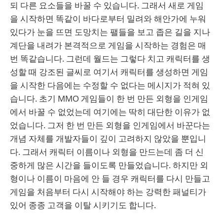
되 다른 요소들을 바꿀 수 있습니다. 그래서 새로 게임
을 시작하면 똑같이 바다로부터 밀려와 해안가에 누워
있다가 눈을 뜨면 도망치는 팰들을 보고 좁은 길을 지나
계단을 내려가 본격적으로 게임을 시작하는 경험은 매
번 똑같습니다. 그런데 월드는 그렇다 치고 캐릭터를 생
성할 때 강조된 글씨로 여기서 캐릭터를 생성하면 게임
을 시작한 다음에는 수정할 수 없다는 메시지가 적혀 있
습니다. 초기 MMO 게임들이 한 번 만든 외형을 인게임
에서 바꿀 수 없었는데 여기에는 딱히 대단한 이유가 없
었습니다. 그저 한 번 만든 외형을 인게임에서 바꾼다는
개념 자체를 개발자들이 깊이 고려하지 않았을 뿐입니
다. 그래서 캐릭터 이름이나 외형을 만드는데 좀 더 신
중하게 많은 시간을 들이도록 만들었습니다. 하지만 외
형이나 이름이 마음에 안 들 경우 캐릭터를 다시 만들고
게임을 처음부터 다시 시작해야 하는 강력한 패널티가
있어 종종 고객을 이탈 시키기도 합니다.