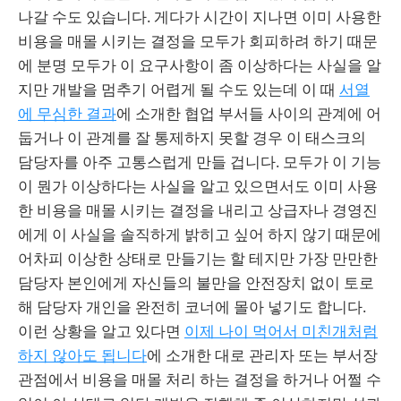
나갈 수도 있습니다. 게다가 시간이 지나면 이미 사용한
비용을 매몰 시키는 결정을 모두가 회피하려 하기 때문
에 분명 모두가 이 요구사항이 좀 이상하다는 사실을 알
지만 개발을 멈추기 어렵게 될 수도 있는데 이 때
서열
에 무심한 결과
에 소개한 협업 부서들 사이의 관계에 어
둡거나 이 관계를 잘 통제하지 못할 경우 이 태스크의
담당자를 아주 고통스럽게 만들 겁니다. 모두가 이 기능
이 뭔가 이상하다는 사실을 알고 있으면서도 이미 사용
한 비용을 매몰 시키는 결정을 내리고 상급자나 경영진
에게 이 사실을 솔직하게 밝히고 싶어 하지 않기 때문에
어차피 이상한 상태로 만들기는 할 테지만 가장 만만한
담당자 본인에게 자신들의 불만을 안전장치 없이 토로
해 담당자 개인을 완전히 코너에 몰아 넣기도 합니다.
이런 상황을 알고 있다면
이제 나이 먹어서 미친개처럼
하지 않아도 됩니다
에 소개한 대로 관리자 또는 부서장
관점에서 비용을 매몰 처리 하는 결정을 하거나 어쩔 수