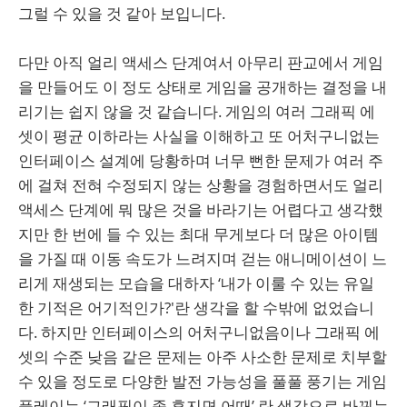
그럴 수 있을 것 같아 보입니다.
다만 아직 얼리 액세스 단계여서 아무리 판교에서 게임
을 만들어도 이 정도 상태로 게임을 공개하는 결정을 내
리기는 쉽지 않을 것 같습니다. 게임의 여러 그래픽 에
셋이 평균 이하라는 사실을 이해하고 또 어처구니없는
인터페이스 설계에 당황하며 너무 뻔한 문제가 여러 주
에 걸쳐 전혀 수정되지 않는 상황을 경험하면서도 얼리
액세스 단계에 뭐 많은 것을 바라기는 어렵다고 생각했
지만 한 번에 들 수 있는 최대 무게보다 더 많은 아이템
을 가질 때 이동 속도가 느려지며 걷는 애니메이션이 느
리게 재생되는 모습을 대하자 ‘내가 이룰 수 있는 유일
한 기적은 어기적인가?'란 생각을 할 수밖에 없었습니
다. 하지만 인터페이스의 어처구니없음이나 그래픽 에
셋의 수준 낮음 같은 문제는 아주 사소한 문제로 치부할
수 있을 정도로 다양한 발전 가능성을 풀풀 풍기는 게임
플레이는 ‘그래픽이 좀 후지면 어때’ 란 생각으로 바뀌는